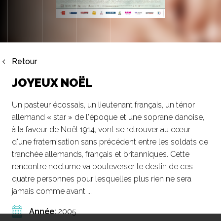
Retour
JOYEUX NOËL
Un pasteur écossais, un lieutenant français, un ténor
allemand « star » de l'époque et une soprane danoise,
à la faveur de Noël 1914, vont se retrouver au cœur
d'une fraternisation sans précédent entre les soldats de
tranchée allemands, français et britanniques. Cette
rencontre nocturne va bouleverser le destin de ces
quatre personnes pour lesquelles plus rien ne sera
jamais comme avant ...
Année:
2005