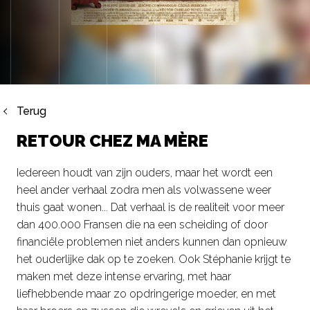
Terug
RETOUR CHEZ MA MÈRE
Iedereen houdt van zijn ouders, maar het wordt een
heel ander verhaal zodra men als volwassene weer
thuis gaat wonen... Dat verhaal is de realiteit voor meer
dan 400.000 Fransen die na een scheiding of door
financiële problemen niet anders kunnen dan opnieuw
het ouderlijke dak op te zoeken. Ook Stéphanie krijgt te
maken met deze intense ervaring, met haar
liefhebbende maar zo opdringerige moeder, en met