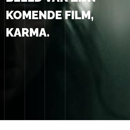
KOMENDE FILM,
KARMA.